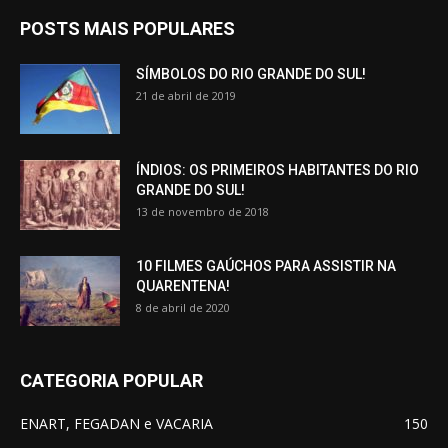
POSTS MAIS POPULARES
SÍMBOLOS DO RIO GRANDE DO SUL!
21 de abril de 2019
ÍNDIOS: OS PRIMEIROS HABITANTES DO RIO
GRANDE DO SUL!
13 de novembro de 2018
10 FILMES GAÚCHOS PARA ASSISTIR NA
QUARENTENA!
8 de abril de 2020
CATEGORIA POPULAR
ENART, FEGADAN e VACARIA
150