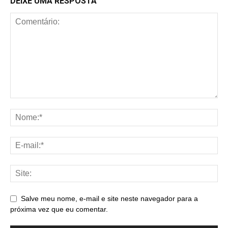
DEIXE UMA RESPOSTA
Salve meu nome, e-mail e site neste navegador para a
próxima vez que eu comentar.