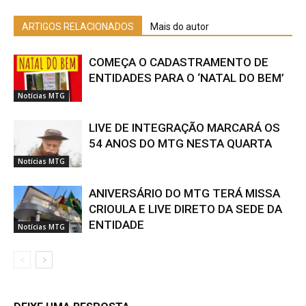
ARTIGOS RELACIONADOS
Mais do autor
COMEÇA O CADASTRAMENTO DE
ENTIDADES PARA O ‘NATAL DO BEM’
Notícias MTG
LIVE DE INTEGRAÇÃO MARCARÁ OS
54 ANOS DO MTG NESTA QUARTA
Notícias MTG
ANIVERSÁRIO DO MTG TERÁ MISSA
CRIOULA E LIVE DIRETO DA SEDE DA
ENTIDADE
Notícias MTG