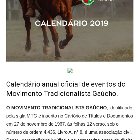
Calendário anual oficial de eventos do
Movimento Tradicionalista Gaúcho.
O MOVIMENTO TRADICIONALISTA GAÚCHO
, identificado
pela sigla MTG e inscrito no Cartório de Títulos e Documentos
em 27 de novembro de 1967, às folhas 12 verso, sob o
número de ordem 4.436, Livro A, n° 8, é uma associação civil.