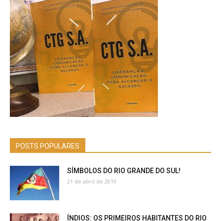
POSTS POPULARES
SÍMBOLOS DO RIO GRANDE DO SUL!
21 de abril de 2019
ÍNDIOS: OS PRIMEIROS HABITANTES DO RIO