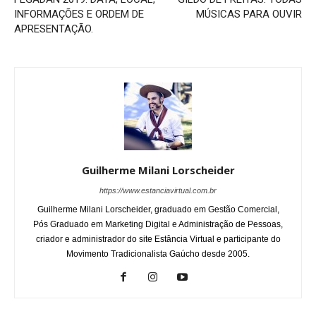
INFORMAÇÕES E ORDEM DE
MÚSICAS PARA OUVIR
APRESENTAÇÃO.
Guilherme Milani Lorscheider
https://www.estanciavirtual.com.br
Guilherme Milani Lorscheider, graduado em Gestão Comercial,
Pós Graduado em Marketing Digital e Administração de Pessoas,
criador e administrador do site Estância Virtual e participante do
Movimento Tradicionalista Gaúcho desde 2005.