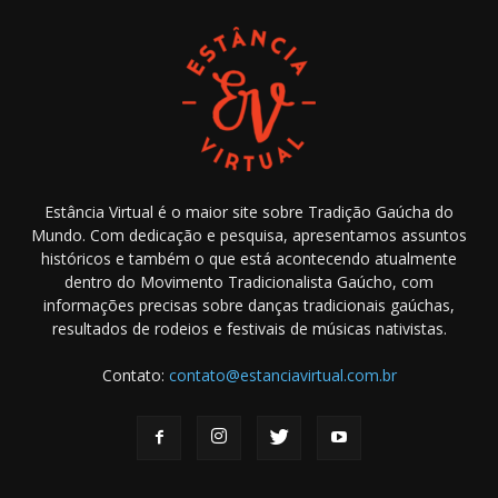
Estância Virtual é o maior site sobre Tradição Gaúcha do
Mundo. Com dedicação e pesquisa, apresentamos assuntos
históricos e também o que está acontecendo atualmente
dentro do Movimento Tradicionalista Gaúcho, com
informações precisas sobre danças tradicionais gaúchas,
resultados de rodeios e festivais de músicas nativistas.
Contato:
contato@estanciavirtual.com.br