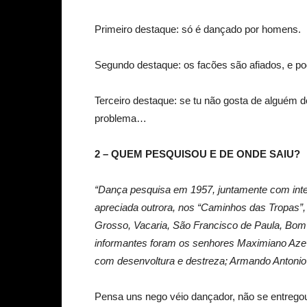
Primeiro destaque: só é dançado por homens.
Segundo destaque: os facões são afiados, e po
Terceiro destaque: se tu não gosta de alguém 
problema…
2 – QUEM PESQUISOU E DE ONDE SAIU?
“Dança pesquisa em 1957, juntamente com inte
apreciada outrora, nos “Caminhos das Tropas”
Grosso, Vacaria, São Francisco de Paula, Bom 
informantes foram os senhores Maximiano Aze
com desenvoltura e destreza; Armando Antonio 
Pensa uns nego véio dançador, não se entrego