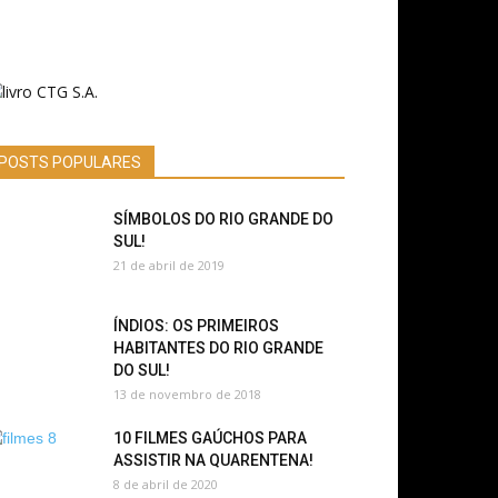
POSTS POPULARES
SÍMBOLOS DO RIO GRANDE DO
SUL!
21 de abril de 2019
ÍNDIOS: OS PRIMEIROS
HABITANTES DO RIO GRANDE
DO SUL!
13 de novembro de 2018
10 FILMES GAÚCHOS PARA
ASSISTIR NA QUARENTENA!
8 de abril de 2020