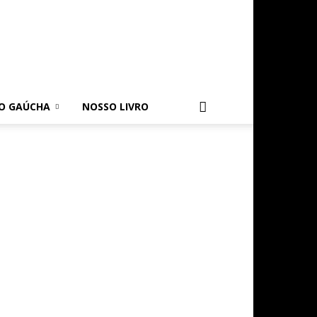
O GAÚCHA
NOSSO LIVRO