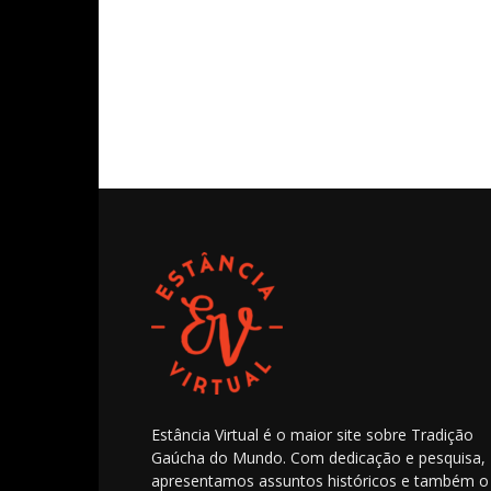
Estância Virtual é o maior site sobre Tradição
Gaúcha do Mundo. Com dedicação e pesquisa,
apresentamos assuntos históricos e também o