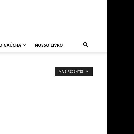
O GAÚCHA
NOSSO LIVRO
MAIS RECENTES