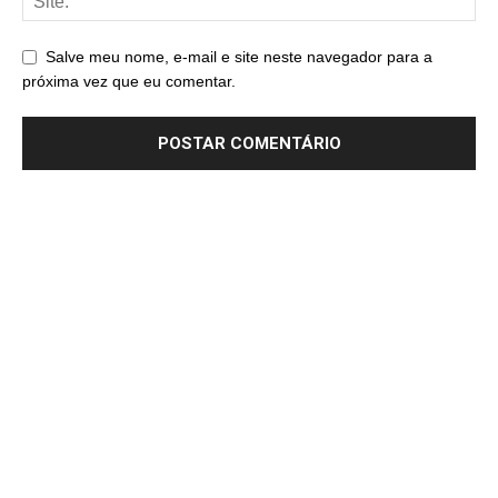
Salve meu nome, e-mail e site neste navegador para a
próxima vez que eu comentar.