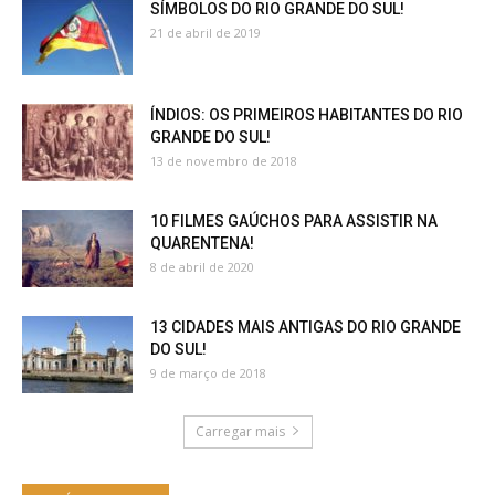
SÍMBOLOS DO RIO GRANDE DO SUL!
21 de abril de 2019
ÍNDIOS: OS PRIMEIROS HABITANTES DO RIO
GRANDE DO SUL!
13 de novembro de 2018
10 FILMES GAÚCHOS PARA ASSISTIR NA
QUARENTENA!
8 de abril de 2020
13 CIDADES MAIS ANTIGAS DO RIO GRANDE
DO SUL!
9 de março de 2018
Carregar mais