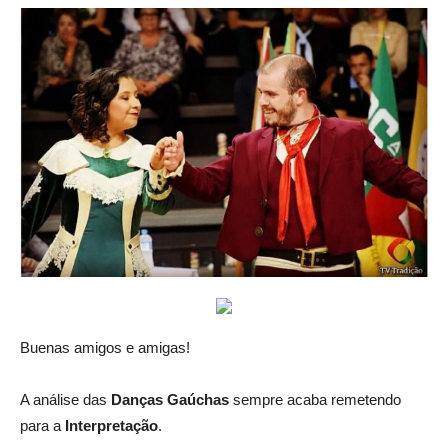
Buenas amigos e amigas!
A análise das
Danças Gaúchas
sempre acaba remetendo
para a
Interpretação
.