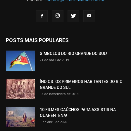
POSTS MAIS POPULARES
SÍMBOLOS DO RIO GRANDE DO SUL!
21 de abril de 2019
ÍNDIOS: OS PRIMEIROS HABITANTES DO RIO
GRANDE DO SUL!
13 de novembro de 2018
10 FILMES GAÚCHOS PARA ASSISTIR NA
QUARENTENA!
8 de abril de 2020