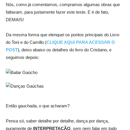
Nós, como já comentamos, compramos algumas obras que
faltavam, para justamente fazer este teste. E é de fato,
DEMAIS!
Da mesma forma que elenquei os pontos principais do Livro
do Toni e do Camillo (
CLIQUE AQUI PARA ACESSAR O
POST
), deixo abaixo os detalhes do livro do Cristiano, e
seguimos depois:
Então gauchada, o que acharam?
Pensa só, saber detalhe por detalhe, dança por dança,
puramente de
INTERPRETAÇÃO
, sem nem falar em todo