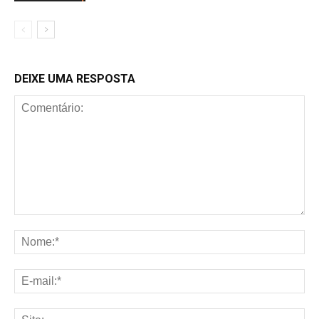
DEIXE UMA RESPOSTA