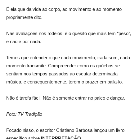
É ela que da vida ao corpo, ao movimento e ao momento
propriamente dito.
Nas avaliações nos rodeios, é o quesito que mais tem “peso”,
e não é por nada.
Temos que entender o que cada movimento, cada som, cada
momento transmite. Compreender como os gaúchos se
sentiam nos tempos passados ao escutar determinada
música, e consequentemente, terem o prazer em baila-lo.
Não é tarefa fácil. Não é somente entrar no palco e dançar.
Foto: TV Tradição
Focado nisso, o escritor Cristiano Barbosa lançou um livro
específico sobre
INTERPRETAÇÃO
.