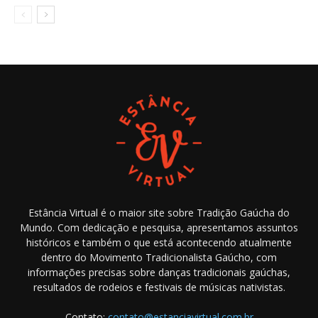
Estância Virtual é o maior site sobre Tradição Gaúcha do
Mundo. Com dedicação e pesquisa, apresentamos assuntos
históricos e também o que está acontecendo atualmente
dentro do Movimento Tradicionalista Gaúcho, com
informações precisas sobre danças tradicionais gaúchas,
resultados de rodeios e festivais de músicas nativistas.
Contato:
contato@estanciavirtual.com.br