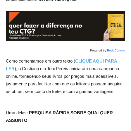
Powered by
Rock Convert
Como comentamos em outro texto (
CLIQUE AQUI PARA
LER
), o Cristiano e o Toni Pereira iniciaram uma campanha
online, fornecendo seus livros por preços mais acessíveis,
justamente para facilitar com que os leitores possam adquirir
as obras, sem custo de frete, e com algumas vantagens.
Uma delas:
PESQUISA RÁPIDA SOBRE QUALQUER
ASSUNTO
.