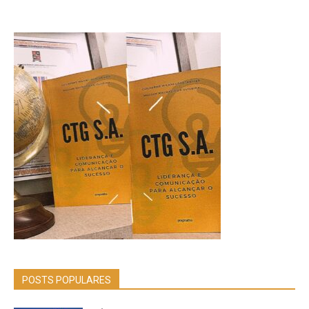
POSTS POPULARES