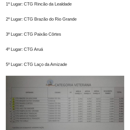
1º Lugar: CTG Rincão da Lealdade
2º Lugar: CTG Brazão do Rio Grande
3º Lugar: CTG Paixão Côrtes
4º Lugar: CTG Aruá
5º Lugar: CTG Laço da Amizade