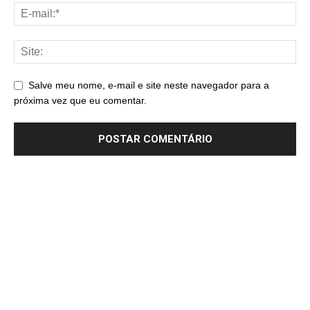
Salve meu nome, e-mail e site neste navegador para a
próxima vez que eu comentar.