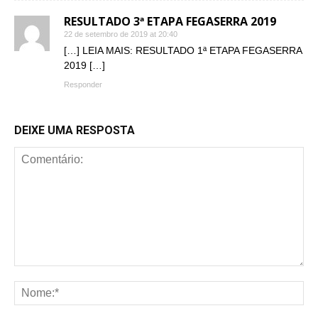
RESULTADO 3ª ETAPA FEGASERRA 2019
22 de setembro de 2019 at 20:40
[…] LEIA MAIS: RESULTADO 1ª ETAPA FEGASERRA
2019 […]
Responder
DEIXE UMA RESPOSTA