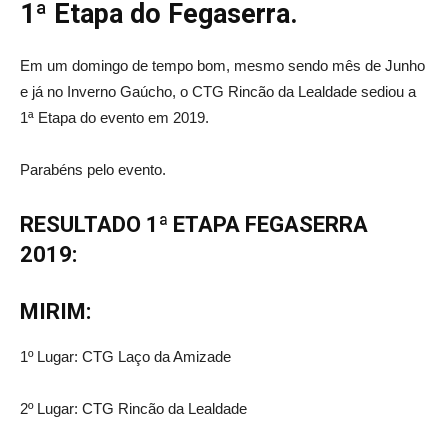
1ª Etapa do Fegaserra.
Em um domingo de tempo bom, mesmo sendo mês de Junho
e já no Inverno Gaúcho, o CTG Rincão da Lealdade sediou a
1ª Etapa do evento em 2019.
Parabéns pelo evento.
RESULTADO 1ª ETAPA FEGASERRA
2019:
MIRIM:
1º Lugar: CTG Laço da Amizade
2º Lugar: CTG Rincão da Lealdade