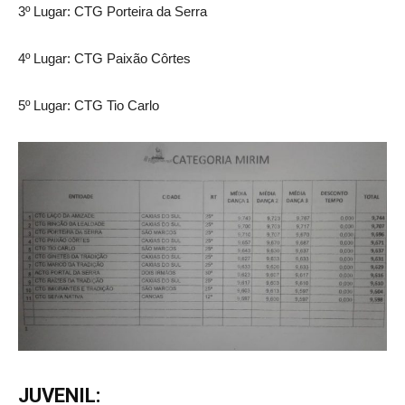
3º Lugar: CTG Porteira da Serra
4º Lugar: CTG Paixão Côrtes
5º Lugar: CTG Tio Carlo
JUVENIL: