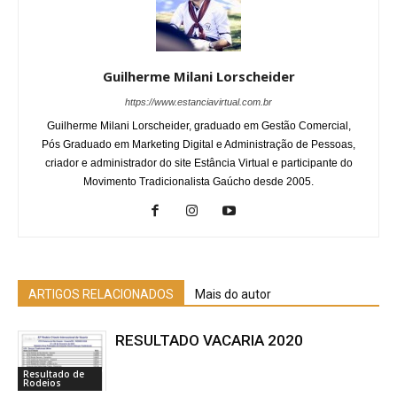
Guilherme Milani Lorscheider
https://www.estanciavirtual.com.br
Guilherme Milani Lorscheider, graduado em Gestão Comercial,
Pós Graduado em Marketing Digital e Administração de Pessoas,
criador e administrador do site Estância Virtual e participante do
Movimento Tradicionalista Gaúcho desde 2005.
ARTIGOS RELACIONADOS
Mais do autor
RESULTADO VACARIA 2020
Resultado de
Rodeios