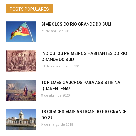
POSTS POPULARES
SÍMBOLOS DO RIO GRANDE DO SUL!
21 de abril de 2019
ÍNDIOS: OS PRIMEIROS HABITANTES DO RIO
GRANDE DO SUL!
13 de novembro de 2018
10 FILMES GAÚCHOS PARA ASSISTIR NA
QUARENTENA!
8 de abril de 2020
13 CIDADES MAIS ANTIGAS DO RIO GRANDE
DO SUL!
9 de março de 2018