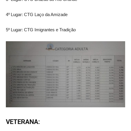
4º Lugar: CTG Laço da Amizade
5º Lugar: CTG Imigrantes e Tradição
VETERANA: