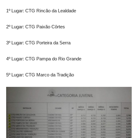
1º Lugar: CTG Rincão da Lealdade
2º Lugar: CTG Paixão Côrtes
3º Lugar: CTG Porteira da Serra
4º Lugar: CTG Pampa do Rio Grande
5º Lugar: CTG Marco da Tradição