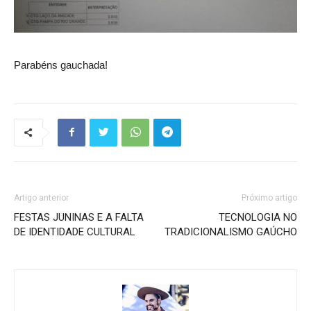
Parabéns gauchada!
Artigo anterior
Próximo artigo
FESTAS JUNINAS E A FALTA
TECNOLOGIA NO
DE IDENTIDADE CULTURAL
TRADICIONALISMO GAÚCHO