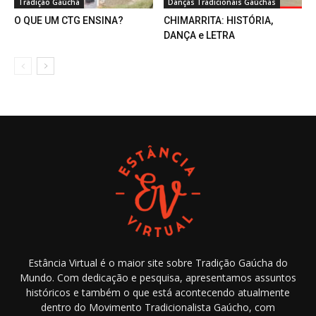
Tradição Gaúcha
Danças Tradicionais Gaúchas
O QUE UM CTG ENSINA?
CHIMARRITA: HISTÓRIA,
DANÇA e LETRA
Estância Virtual é o maior site sobre Tradição Gaúcha do
Mundo. Com dedicação e pesquisa, apresentamos assuntos
históricos e também o que está acontecendo atualmente
dentro do Movimento Tradicionalista Gaúcho, com