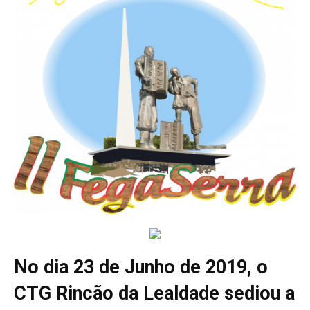
No dia 23 de Junho de 2019, o
CTG Rincão da Lealdade sediou a