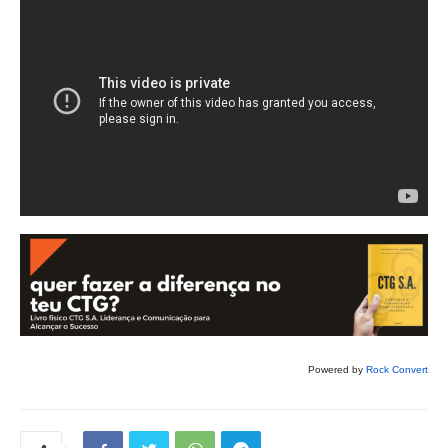
Powered by
Rock Convert