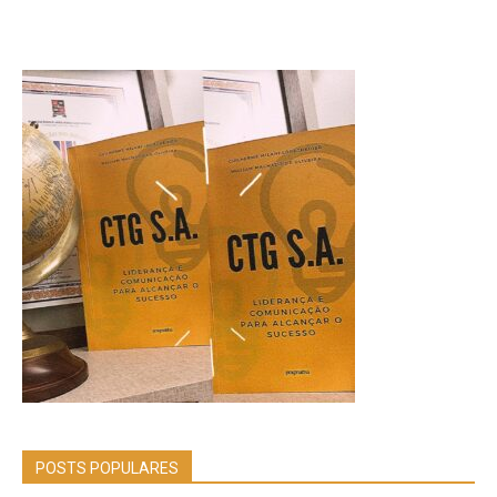
POSTS POPULARES