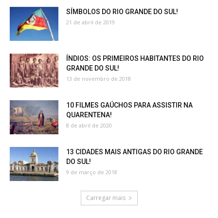
SÍMBOLOS DO RIO GRANDE DO SUL!
21 de abril de 2019
ÍNDIOS: OS PRIMEIROS HABITANTES DO RIO
GRANDE DO SUL!
13 de novembro de 2018
10 FILMES GAÚCHOS PARA ASSISTIR NA
QUARENTENA!
8 de abril de 2020
13 CIDADES MAIS ANTIGAS DO RIO GRANDE
DO SUL!
9 de março de 2018
Carregar mais