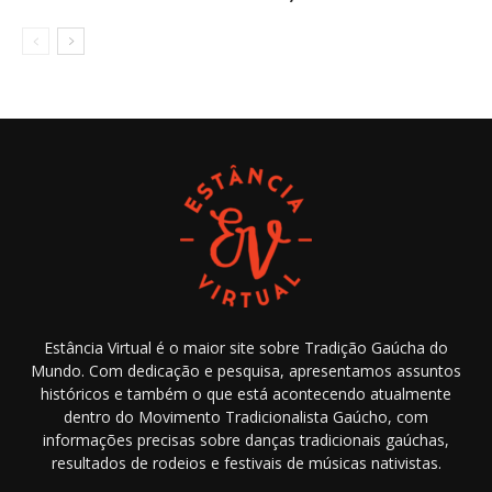
Estância Virtual é o maior site sobre Tradição Gaúcha do
Mundo. Com dedicação e pesquisa, apresentamos assuntos
históricos e também o que está acontecendo atualmente
dentro do Movimento Tradicionalista Gaúcho, com
informações precisas sobre danças tradicionais gaúchas,
resultados de rodeios e festivais de músicas nativistas.