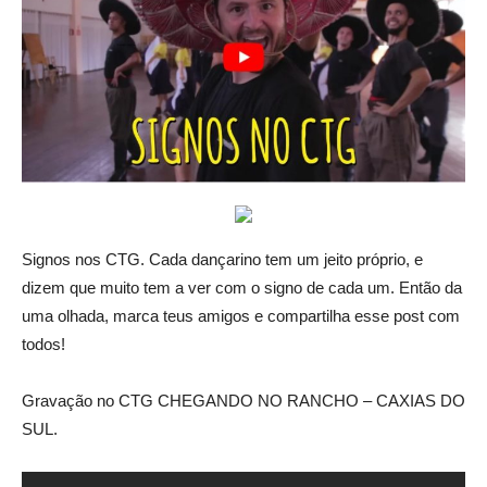
Signos nos CTG. Cada dançarino tem um jeito próprio, e
dizem que muito tem a ver com o signo de cada um. Então da
uma olhada, marca teus amigos e compartilha esse post com
todos!
Gravação no CTG CHEGANDO NO RANCHO – CAXIAS DO
SUL.