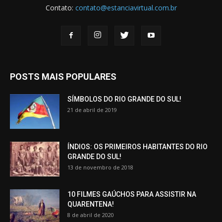
Contato:
contato@estanciavirtual.com.br
POSTS MAIS POPULARES
SÍMBOLOS DO RIO GRANDE DO SUL!
21 de abril de 2019
ÍNDIOS: OS PRIMEIROS HABITANTES DO RIO
GRANDE DO SUL!
13 de novembro de 2018
10 FILMES GAÚCHOS PARA ASSISTIR NA
QUARENTENA!
8 de abril de 2020