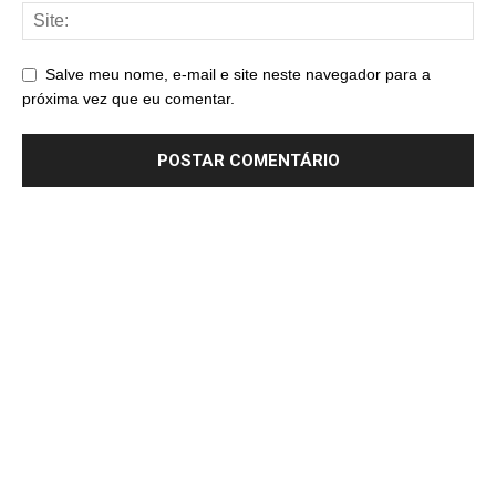
Salve meu nome, e-mail e site neste navegador para a
próxima vez que eu comentar.