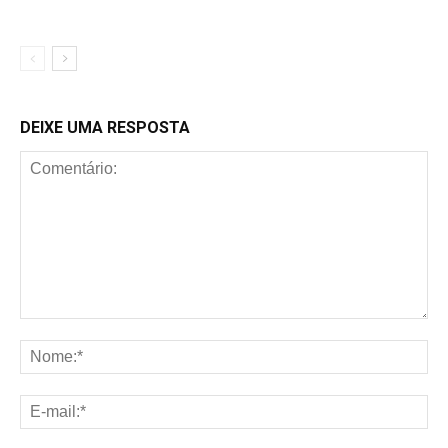
DEIXE UMA RESPOSTA