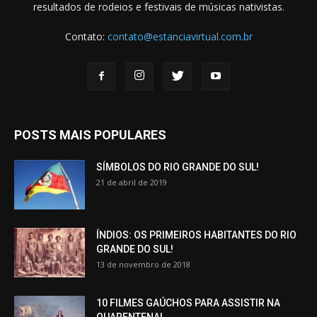
resultados de rodeios e festivais de músicas nativistas.
Contato:
contato@estanciavirtual.com.br
POSTS MAIS POPULARES
SÍMBOLOS DO RIO GRANDE DO SUL!
21 de abril de 2019
ÍNDIOS: OS PRIMEIROS HABITANTES DO RIO
GRANDE DO SUL!
13 de novembro de 2018
10 FILMES GAÚCHOS PARA ASSISTIR NA