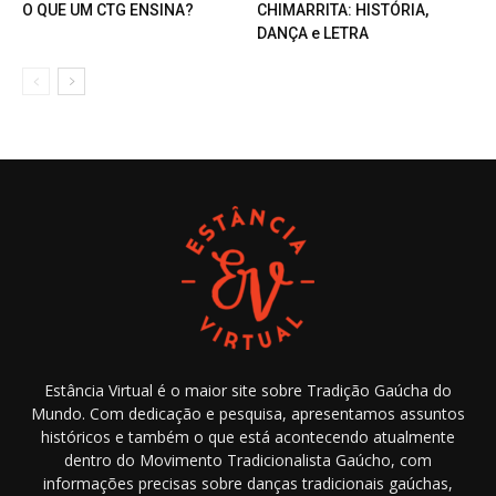
O QUE UM CTG ENSINA?
CHIMARRITA: HISTÓRIA,
DANÇA e LETRA
Estância Virtual é o maior site sobre Tradição Gaúcha do
Mundo. Com dedicação e pesquisa, apresentamos assuntos
históricos e também o que está acontecendo atualmente
dentro do Movimento Tradicionalista Gaúcho, com
informações precisas sobre danças tradicionais gaúchas,