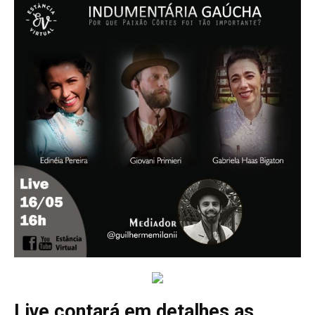
Live contará em detalhes as