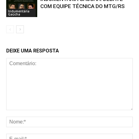
COM EQUIPE TÉCNICA DO MTG/RS
Indumentária
Gaúcha
DEIXE UMA RESPOSTA