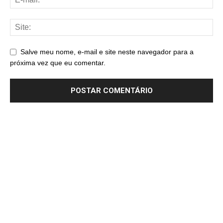
Salve meu nome, e-mail e site neste navegador para a
próxima vez que eu comentar.