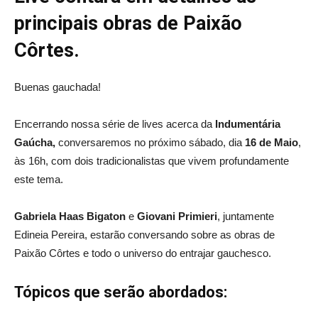
principais obras de Paixão
Côrtes.
Buenas gauchada!
Encerrando nossa série de lives acerca da
Indumentária
Gaúcha,
conversaremos no próximo sábado, dia
16 de Maio
,
às 16h, com dois tradicionalistas que vivem profundamente
este tema.
Gabriela Haas Bigaton
e
Giovani Primieri
, juntamente
Edineia Pereira, estarão conversando sobre as obras de
Paixão Côrtes e todo o universo do entrajar gauchesco.
Tópicos que serão abordados: