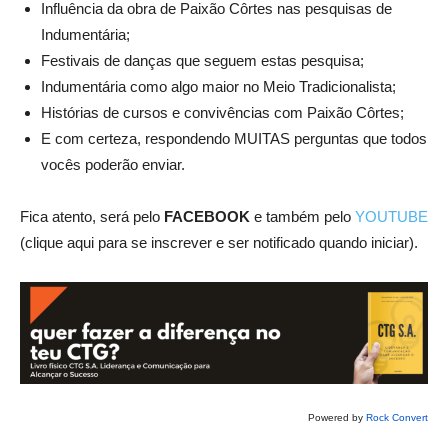
Influência da obra de Paixão Côrtes nas pesquisas de
Indumentária;
Festivais de danças que seguem estas pesquisa;
Indumentária como algo maior no Meio Tradicionalista;
Histórias de cursos e convivências com Paixão Côrtes;
E com certeza, respondendo MUITAS perguntas que todos
vocês poderão enviar.
Fica atento, será pelo
FACEBOOK
e também pelo
YOUTUBE
(clique aqui para se inscrever e ser notificado quando iniciar).
Powered by
Rock Convert