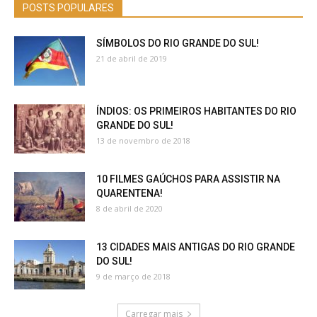
POSTS POPULARES
SÍMBOLOS DO RIO GRANDE DO SUL!
21 de abril de 2019
ÍNDIOS: OS PRIMEIROS HABITANTES DO RIO
GRANDE DO SUL!
13 de novembro de 2018
10 FILMES GAÚCHOS PARA ASSISTIR NA
QUARENTENA!
8 de abril de 2020
13 CIDADES MAIS ANTIGAS DO RIO GRANDE
DO SUL!
9 de março de 2018
Carregar mais