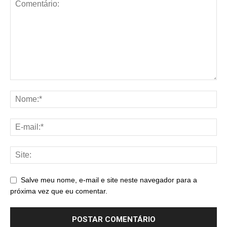
Salve meu nome, e-mail e site neste navegador para a
próxima vez que eu comentar.