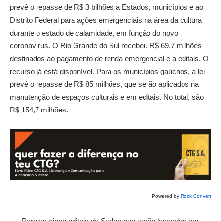
prevê o repasse de R$ 3 bilhões a Estados, municípios e ao
Distrito Federal para ações emergenciais na área da cultura
durante o estado de calamidade, em função do novo
coronavírus.
O Rio Grande do Sul recebeu R$ 69,7 milhões
destinados ao pagamento de renda emergencial e a editais. O
recurso já está disponível. Para os municípios gaúchos, a lei
prevê o repasse de R$ 85 milhões, que serão aplicados na
manutenção de espaços culturais e em editais. No total, são
R$ 154,7 milhões.
Powered by
Rock Convert
Para os cinco editais da Sedac que serão lançados em