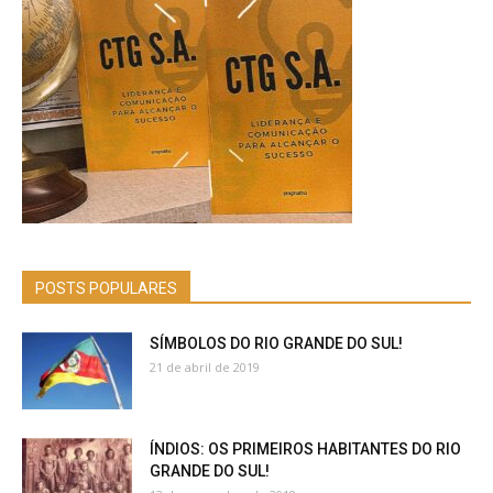
POSTS POPULARES
SÍMBOLOS DO RIO GRANDE DO SUL!
21 de abril de 2019
ÍNDIOS: OS PRIMEIROS HABITANTES DO RIO
GRANDE DO SUL!