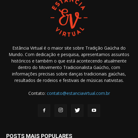
Estância Virtual é o maior site sobre Tradição Gaúcha do
Mundo. Com dedicação e pesquisa, apresentamos assuntos
históricos e também o que está acontecendo atualmente
dentro do Movimento Tradicionalista Gaúcho, com
informações precisas sobre danças tradicionais gaúchas,
resultados de rodeios e festivais de músicas nativistas.
Contato:
contato@estanciavirtual.com.br
POSTS MAIS POPULARES