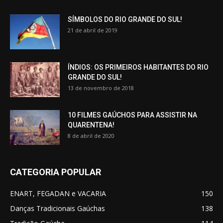
SÍMBOLOS DO RIO GRANDE DO SUL!
21 de abril de 2019
ÍNDIOS: OS PRIMEIROS HABITANTES DO RIO
GRANDE DO SUL!
13 de novembro de 2018
10 FILMES GAÚCHOS PARA ASSISTIR NA
QUARENTENA!
8 de abril de 2020
CATEGORIA POPULAR
ENART, FEGADAN e VACARIA
150
Danças Tradicionais Gaúchas
138