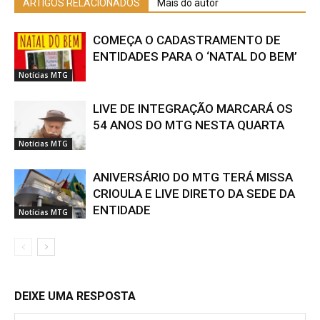
ARTIGOS RELACIONADOS
Mais do autor
COMEÇA O CADASTRAMENTO DE
ENTIDADES PARA O ‘NATAL DO BEM’
Notícias MTG
LIVE DE INTEGRAÇÃO MARCARÁ OS
54 ANOS DO MTG NESTA QUARTA
Notícias MTG
ANIVERSÁRIO DO MTG TERÁ MISSA
CRIOULA E LIVE DIRETO DA SEDE DA
ENTIDADE
Notícias MTG
DEIXE UMA RESPOSTA