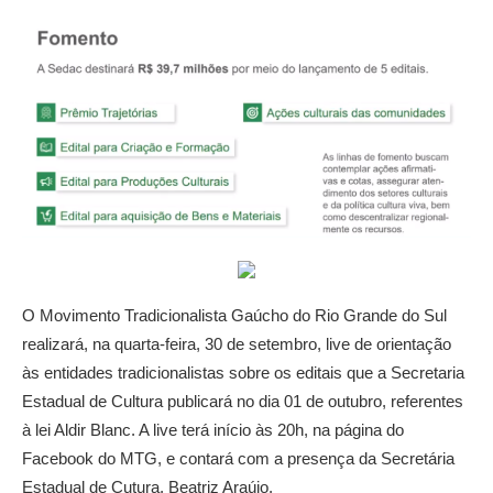
O Movimento Tradicionalista Gaúcho do Rio Grande do Sul
realizará, na quarta-feira, 30 de setembro, live de orientação
às entidades tradicionalistas sobre os editais que a Secretaria
Estadual de Cultura publicará no dia 01 de outubro, referentes
à lei Aldir Blanc. A live terá início às 20h, na página do
Facebook do MTG, e contará com a presença da Secretária
Estadual de Cutura, Beatriz Araújo.