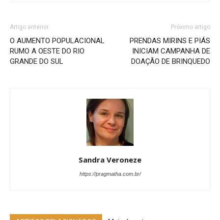
Artigo anterior
Próximo artigo
O AUMENTO POPULACIONAL
PRENDAS MIRINS E PIÁS
RUMO A OESTE DO RIO
INICIAM CAMPANHA DE
GRANDE DO SUL
DOAÇÃO DE BRINQUEDO
Sandra Veroneze
https://pragmatha.com.br/