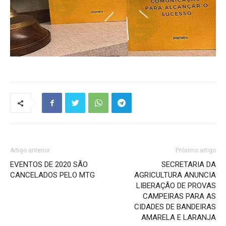
Artigo anterior
Próximo artigo
EVENTOS DE 2020 SÃO
SECRETARIA DA
CANCELADOS PELO MTG
AGRICULTURA ANUNCIA
LIBERAÇÃO DE PROVAS
CAMPEIRAS PARA AS
CIDADES DE BANDEIRAS
AMARELA E LARANJA