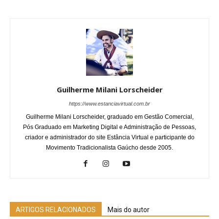
Guilherme Milani Lorscheider
https://www.estanciavirtual.com.br
Guilherme Milani Lorscheider, graduado em Gestão Comercial,
Pós Graduado em Marketing Digital e Administração de Pessoas,
criador e administrador do site Estância Virtual e participante do
Movimento Tradicionalista Gaúcho desde 2005.
ARTIGOS RELACIONADOS
Mais do autor