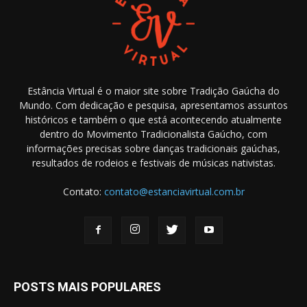
Estância Virtual é o maior site sobre Tradição Gaúcha do
Mundo. Com dedicação e pesquisa, apresentamos assuntos
históricos e também o que está acontecendo atualmente
dentro do Movimento Tradicionalista Gaúcho, com
informações precisas sobre danças tradicionais gaúchas,
resultados de rodeios e festivais de músicas nativistas.
Contato:
contato@estanciavirtual.com.br
POSTS MAIS POPULARES