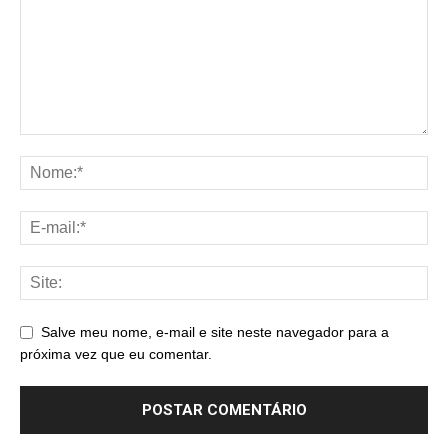
Salve meu nome, e-mail e site neste navegador para a
próxima vez que eu comentar.