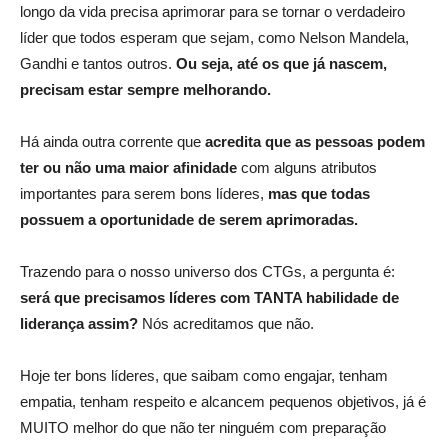
longo da vida precisa aprimorar para se tornar o verdadeiro
líder que todos esperam que sejam, como Nelson Mandela,
Gandhi e tantos outros.
Ou seja, até os que já nascem,
precisam estar sempre melhorando.
Há ainda outra corrente que
acredita que as pessoas podem
ter ou não uma maior afinidade
com alguns atributos
importantes para serem bons líderes,
mas que todas
possuem a oportunidade de serem aprimoradas.
Trazendo para o nosso universo dos CTGs, a pergunta é:
será que precisamos líderes com TANTA habilidade de
liderança assim?
Nós acreditamos que não.
Hoje ter bons líderes, que saibam como engajar, tenham
empatia, tenham respeito e alcancem pequenos objetivos, já é
MUITO melhor do que não ter ninguém com preparação