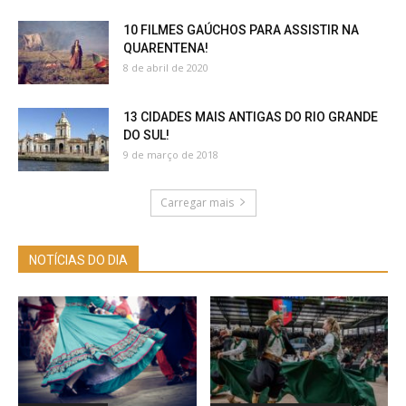
10 FILMES GAÚCHOS PARA ASSISTIR NA
QUARENTENA!
8 de abril de 2020
13 CIDADES MAIS ANTIGAS DO RIO GRANDE
DO SUL!
9 de março de 2018
Carregar mais
NOTÍCIAS DO DIA