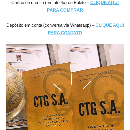
Cartão de crédito (em até 4x) ou Boleto –
CLIQUE AQUI
PARA COMPRAR
Depósito em conta (conversa via Whatsapp) –
CLIQUE AQUI
PARA CONTATO