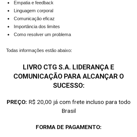
Empatia e feedback
Linguagem corporal
Comunicação eficaz
Importância dos limites
Como resolver um problema
Todas informações estão abaixo:
LIVRO CTG S.A. LIDERANÇA E
COMUNICAÇÃO PARA ALCANÇAR O
SUCESSO:
PREÇO:
R$ 20,00 já com frete incluso para todo
Brasil
FORMA DE PAGAMENTO: