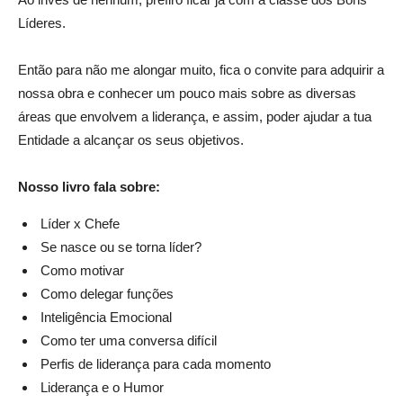
Líderes.
Então para não me alongar muito, fica o convite para adquirir a
nossa obra e conhecer um pouco mais sobre as diversas
áreas que envolvem a liderança, e assim, poder ajudar a tua
Entidade a alcançar os seus objetivos.
Nosso livro fala sobre:
Líder x Chefe
Se nasce ou se torna líder?
Como motivar
Como delegar funções
Inteligência Emocional
Como ter uma conversa difícil
Perfis de liderança para cada momento
Liderança e o Humor