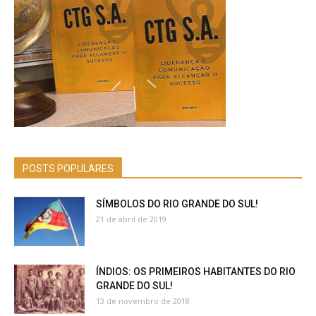
POSTS POPULARES
SÍMBOLOS DO RIO GRANDE DO SUL!
21 de abril de 2019
ÍNDIOS: OS PRIMEIROS HABITANTES DO RIO
GRANDE DO SUL!
13 de novembro de 2018