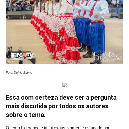
Foto: Deivis Bueno
Essa com certeza deve ser a pergunta
mais discutida por todos os autores
sobre o tema.
O tema Liderança e já foi exaustivamente estudado por