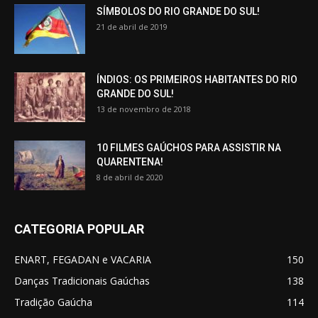
SÍMBOLOS DO RIO GRANDE DO SUL!
21 de abril de 2019
ÍNDIOS: OS PRIMEIROS HABITANTES DO RIO
GRANDE DO SUL!
13 de novembro de 2018
10 FILMES GAÚCHOS PARA ASSISTIR NA
QUARENTENA!
8 de abril de 2020
CATEGORIA POPULAR
ENART, FEGADAN e VACARIA
150
Danças Tradicionais Gaúchas
138
Tradição Gaúcha
114