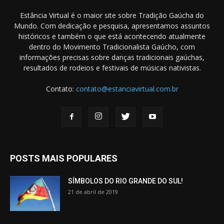
Estância Virtual é o maior site sobre Tradição Gaúcha do
Mundo. Com dedicação e pesquisa, apresentamos assuntos
históricos e também o que está acontecendo atualmente
dentro do Movimento Tradicionalista Gaúcho, com
informações precisas sobre danças tradicionais gaúchas,
resultados de rodeios e festivais de músicas nativistas.
Contato:
contato@estanciavirtual.com.br
POSTS MAIS POPULARES
SÍMBOLOS DO RIO GRANDE DO SUL!
21 de abril de 2019