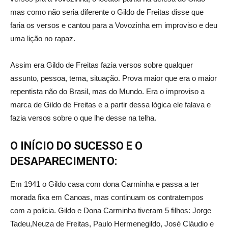
mas como não seria diferente o Gildo de Freitas disse que
faria os versos e cantou para a Vovozinha em improviso e deu
uma lição no rapaz.
Assim era Gildo de Freitas fazia versos sobre qualquer
assunto, pessoa, tema, situação. Prova maior que era o maior
repentista não do Brasil, mas do Mundo. Era o improviso a
marca de Gildo de Freitas e a partir dessa lógica ele falava e
fazia versos sobre o que lhe desse na telha.
O INÍCIO DO SUCESSO E O
DESAPARECIMENTO:
Em 1941 o Gildo casa com dona Carminha e passa a ter
morada fixa em Canoas, mas continuam os contratempos
com a policia. Gildo e Dona Carminha tiveram 5 filhos: Jorge
Tadeu,Neuza de Freitas, Paulo Hermenegildo, José Cláudio e