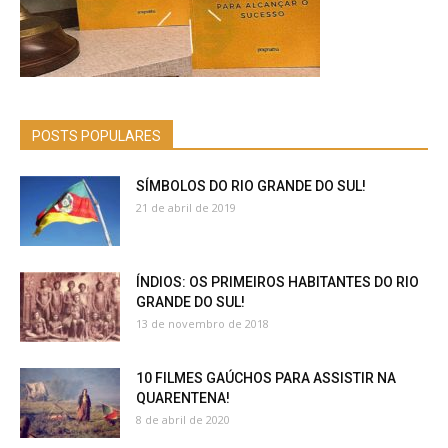
POSTS POPULARES
SÍMBOLOS DO RIO GRANDE DO SUL!
21 de abril de 2019
ÍNDIOS: OS PRIMEIROS HABITANTES DO RIO
GRANDE DO SUL!
13 de novembro de 2018
10 FILMES GAÚCHOS PARA ASSISTIR NA
QUARENTENA!
8 de abril de 2020