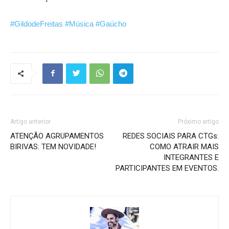
#GildodeFreitas
#Música
#Gaúcho
Artigo anterior
Próximo artigo
ATENÇÃO AGRUPAMENTOS
REDES SOCIAIS PARA CTGs:
BIRIVAS: TEM NOVIDADE!
COMO ATRAIR MAIS
INTEGRANTES E
PARTICIPANTES EM EVENTOS.