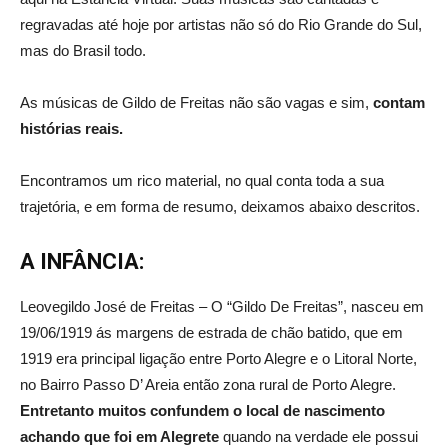
regravadas até hoje por artistas não só do Rio Grande do Sul,
mas do Brasil todo.
As músicas de Gildo de Freitas não são vagas e sim,
contam
histórias reais.
Encontramos um rico material, no qual conta toda a sua
trajetória, e em forma de resumo, deixamos abaixo descritos.
A INFÂNCIA:
Leovegildo José de Freitas – O “Gildo De Freitas”, nasceu em
19/06/1919 ás margens de estrada de chão batido, que em
1919 era principal ligação entre Porto Alegre e o Litoral Norte,
no Bairro Passo D’ Areia então zona rural de Porto Alegre.
Entretanto muitos confundem o local de nascimento
achando que foi em Alegrete
quando na verdade ele possui