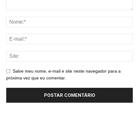
Salve meu nome, e-mail e site neste navegador para a
próxima vez que eu comentar.