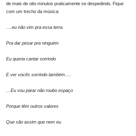
de mais de oito minutos praticamente se despedindo. Fique
com um trecho da música:
….eu não vim pra essa terra
Pra dar pesar pra ninguém
Eu queria cantar sorrindo
E ver vocês sorrindo também….
…Eu vou parar não roubo espaço
Porque têm outros valores
Que são assim que nem eu