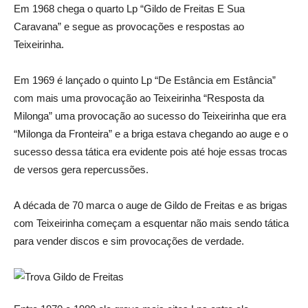
Em 1968 chega o quarto Lp “Gildo de Freitas E Sua
Caravana” e segue as provocações e respostas ao
Teixeirinha.
Em 1969 é lançado o quinto Lp “De Estância em Estância”
com mais uma provocação ao Teixeirinha “Resposta da
Milonga” uma provocação ao sucesso do Teixeirinha que era
“Milonga da Fronteira” e a briga estava chegando ao auge e o
sucesso dessa tática era evidente pois até hoje essas trocas
de versos gera repercussões.
A década de 70 marca o auge de Gildo de Freitas e as brigas
com Teixeirinha começam a esquentar não mais sendo tática
para vender discos e sim provocações de verdade.