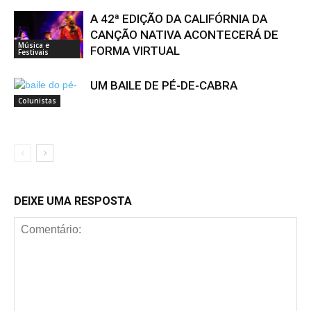
A 42ª EDIÇÃO DA CALIFÓRNIA DA
CANÇÃO NATIVA ACONTECERÁ DE
Música e
FORMA VIRTUAL
Festivais
UM BAILE DE PÉ-DE-CABRA
Colunistas
DEIXE UMA RESPOSTA