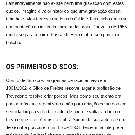
Lamentavelmente não existe nenhuma gravação com estes
duelos, imagine o valor histórico que uma gravação dessa
teria hoje. Mas temos uma foto do Gildo e Teixeirinha em uma
apresentação no inicio da carreira dos dois. Por volta de 1955
muda-se para o bairro Passo do Feijó e abre seu primeiro
bolicho.
OS PRIMEIROS DISCOS:
Com o declínio dos programas de radio ao vivo em
1961/1962, o Gildo de Freitas resolve largar a profissão de
Trovador e resolve criar porcos. Mas como seu talento era
para a música e repentismo e não para criação de suínos em
seguida larga a vida de criador de porco e volta a lidar com
trova e músicas. A música Cobra Sucuri de sua autoria e que
Teixeirinha gravou em um Lp de 1963 “Teixeirinha Interpreta