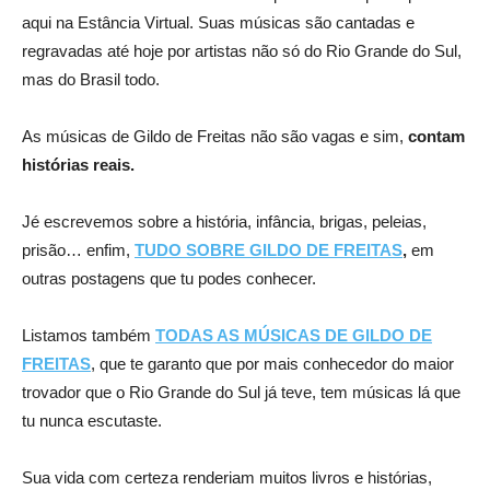
aqui na Estância Virtual. Suas músicas são cantadas e
regravadas até hoje por artistas não só do Rio Grande do Sul,
mas do Brasil todo.
As músicas de Gildo de Freitas não são vagas e sim,
contam
histórias reais.
Jé escrevemos sobre a história, infância, brigas, peleias,
prisão… enfim,
TUDO SOBRE GILDO DE FREITAS
,
em
outras postagens que tu podes conhecer.
Listamos também
TODAS AS MÚSICAS DE GILDO DE
FREITAS
,
que te garanto que por mais conhecedor do maior
trovador que o Rio Grande do Sul já teve, tem músicas lá que
tu nunca escutaste.
Sua vida com certeza renderiam muitos livros e histórias,