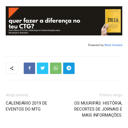
Powered by
Rock Convert
Artigo anterior
Próximo artigo
CALENDÁRIO 2019 DE
OS MUURIPÁS: HISTÓRIA,
EVENTOS DO MTG
RECORTES DE JORNAIS E
MAIS INFORMAÇÕES.