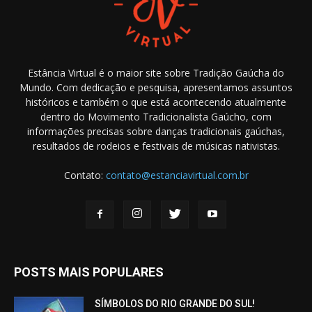
Estância Virtual é o maior site sobre Tradição Gaúcha do
Mundo. Com dedicação e pesquisa, apresentamos assuntos
históricos e também o que está acontecendo atualmente
dentro do Movimento Tradicionalista Gaúcho, com
informações precisas sobre danças tradicionais gaúchas,
resultados de rodeios e festivais de músicas nativistas.
Contato:
contato@estanciavirtual.com.br
POSTS MAIS POPULARES
SÍMBOLOS DO RIO GRANDE DO SUL!