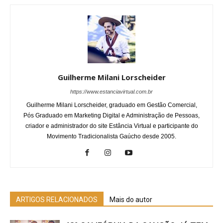
Guilherme Milani Lorscheider
https://www.estanciavirtual.com.br
Guilherme Milani Lorscheider, graduado em Gestão Comercial,
Pós Graduado em Marketing Digital e Administração de Pessoas,
criador e administrador do site Estância Virtual e participante do
Movimento Tradicionalista Gaúcho desde 2005.
ARTIGOS RELACIONADOS
Mais do autor