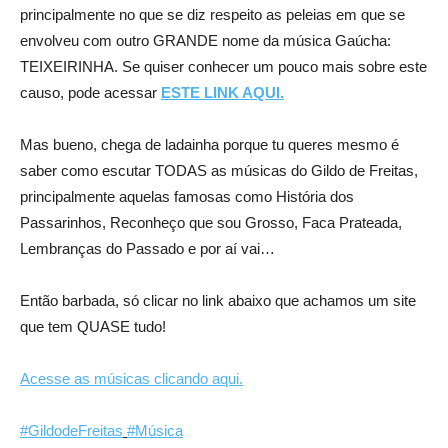
principalmente no que se diz respeito as peleias em que se
envolveu com outro GRANDE nome da música Gaúcha:
TEIXEIRINHA. Se quiser conhecer um pouco mais sobre este
causo, pode acessar
ESTE LINK AQUI.
Mas bueno, chega de ladainha porque tu queres mesmo é
saber como escutar TODAS as músicas do Gildo de Freitas,
principalmente aquelas famosas como História dos
Passarinhos, Reconheço que sou Grosso, Faca Prateada,
Lembranças do Passado e por aí vai…
Então barbada, só clicar no link abaixo que achamos um site
que tem QUASE tudo!
Acesse as músicas clicando aqui.
#GildodeFreitas
#Música