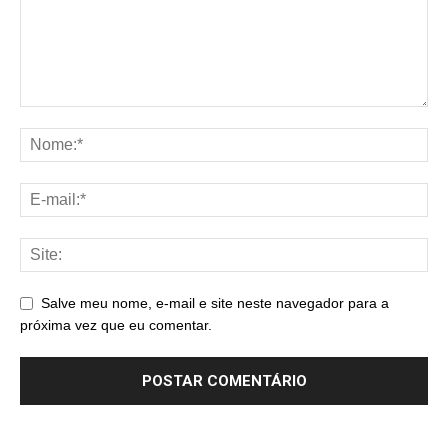
Salve meu nome, e-mail e site neste navegador para a
próxima vez que eu comentar.