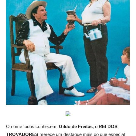
O nome todos conhecem.
Gildo de Freitas
, o
REI DOS
TROVADORES
merece um destaque mais do que especial