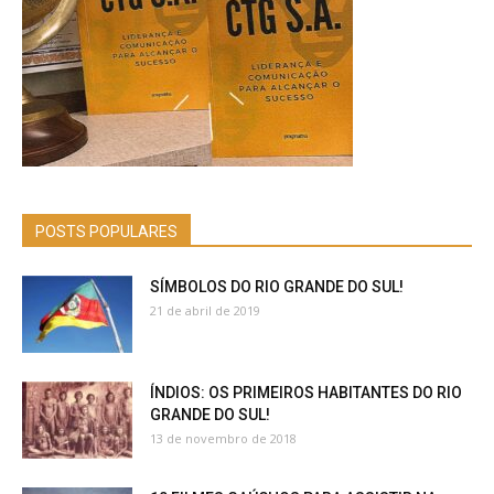
POSTS POPULARES
SÍMBOLOS DO RIO GRANDE DO SUL!
21 de abril de 2019
ÍNDIOS: OS PRIMEIROS HABITANTES DO RIO
GRANDE DO SUL!
13 de novembro de 2018