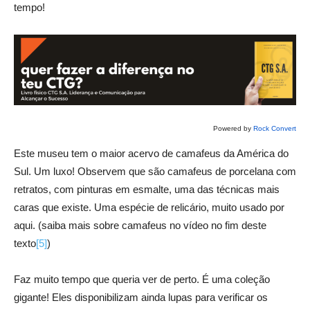
tempo!
Powered by
Rock Convert
Este museu tem o maior acervo de camafeus da América do
Sul. Um luxo! Observem que são camafeus de porcelana com
retratos, com pinturas em esmalte, uma das técnicas mais
caras que existe. Uma espécie de relicário, muito usado por
aqui. (saiba mais sobre camafeus no vídeo no fim deste
texto
[5]
)
Faz muito tempo que queria ver de perto. É uma coleção
gigante! Eles disponibilizam ainda lupas para verificar os