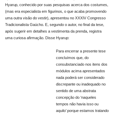
Hyarup, conhecido por suas pesquisas acerca dos costumes,
(mas era especialista em figurinos, o que acaba promovendo
uma outra visão do vestir), apresentou no XXXIV Congresso
Tradicionalista Gaúcho. E, segundo o autor, no final da tese,
após sugerir em detalhes a vestimenta da prenda, registra
uma curiosa afirmação. Disse Hyarup:
Para encerrar a presente tese
concluímos que, do
consubstanciado nos itens dos
módulos acima apresentados
nada poderá ser considerado
discrepante ou inadequado no
sentido de uma abstrata
concepção do ‘naqueles
tempos não havia isso ou
aquilo’ porque estamos tratando