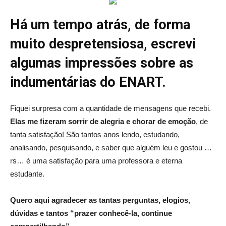
Há um tempo atrás, de forma
muito despretensiosa, escrevi
algumas impressões sobre as
indumentárias do ENART.
Fiquei surpresa com a quantidade de mensagens que recebi.
Elas me fizeram sorrir de alegria e chorar de emoção
, de
tanta satisfação! São tantos anos lendo, estudando,
analisando, pesquisando, e saber que alguém leu e gostou …
rs… é uma satisfação para uma professora e eterna
estudante.
Quero aqui agradecer as tantas perguntas, elogios,
dúvidas e tantos “prazer conhecê-la, continue