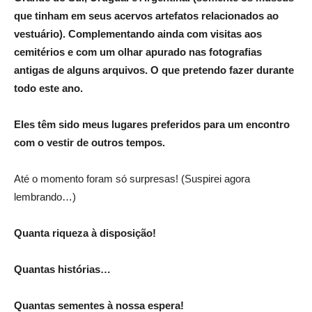
que tinham em seus acervos artefatos relacionados ao
vestuário).
Complementando ainda com visitas aos
cemitérios e com um olhar apurado nas fotografias
antigas de alguns arquivos. O que pretendo fazer durante
todo este ano.
Eles têm sido meus lugares preferidos para um encontro
com o vestir de outros tempos.
Até o momento foram só surpresas! (Suspirei agora
lembrando…)
Quanta riqueza à disposição!
Quantas histórias…
Quantas sementes à nossa espera!