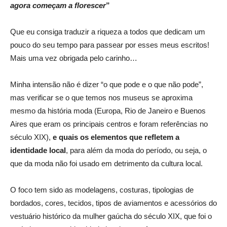
agora começam a florescer
”
Que eu consiga traduzir a riqueza a todos que dedicam um
pouco do seu tempo para passear por esses meus escritos!
Mais uma vez obrigada pelo carinho…
Minha intensão não é dizer “o que pode e o que não pode”,
mas verificar se o que temos nos museus se aproxima
mesmo da história moda (Europa, Rio de Janeiro e Buenos
Aires que eram os principais centros e foram referências no
século XIX),
e quais os elementos que refletem a
identidade local
, para além da moda do período, ou seja, o
que da moda não foi usado em detrimento da cultura local.
O foco tem sido as modelagens, costuras, tipologias de
bordados, cores, tecidos, tipos de aviamentos e acessórios do
vestuário histórico da mulher gaúcha do século XIX, que foi o