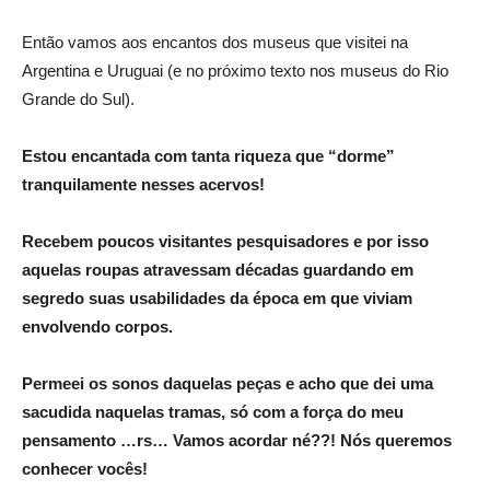
Então vamos aos encantos dos museus que visitei na
Argentina e Uruguai (e no próximo texto nos museus do Rio
Grande do Sul).
Estou encantada com tanta riqueza que “dorme”
tranquilamente nesses acervos!
Recebem poucos visitantes pesquisadores e por isso
aquelas roupas atravessam décadas guardando em
segredo suas usabilidades da época em que viviam
envolvendo corpos.
Permeei os sonos daquelas peças e acho que dei uma
sacudida naquelas tramas, só com a força do meu
pensamento …rs… Vamos acordar né??! Nós queremos
conhecer vocês!