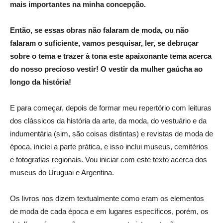
mais importantes na minha concepção.
Então, se essas obras não falaram de moda, ou não
falaram o suficiente, vamos pesquisar, ler, se debruçar
sobre o tema e trazer à tona este apaixonante tema acerca
do nosso precioso vestir! O vestir da mulher gaúcha ao
longo da história!
E para começar, depois de formar meu repertório com leituras
dos clássicos da história da arte, da moda, do vestuário e da
indumentária (sim, são coisas distintas) e revistas de moda de
época, iniciei a parte prática, e isso inclui museus, cemitérios
e fotografias regionais. Vou iniciar com este texto acerca dos
museus do Uruguai e Argentina.
Os livros nos dizem textualmente como eram os elementos
de moda de cada época e em lugares específicos, porém, os