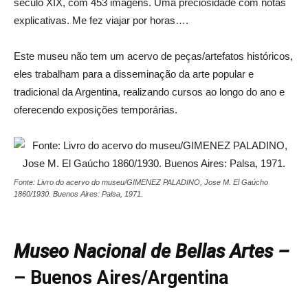
século XIX, com 453 imagens. Uma preciosidade com notas
explicativas. Me fez viajar por horas….
Este museu não tem um acervo de peças/artefatos históricos,
eles trabalham para a disseminação da arte popular e
tradicional da Argentina, realizando cursos ao longo do ano e
oferecendo exposições temporárias.
Fonte: Livro do acervo do museu/GIMENEZ PALADINO, Jose M. El Gaúcho
1860/1930. Buenos Aires: Palsa, 1971.
Museo Nacional de Bellas Artes –
– Buenos Aires/Argentina