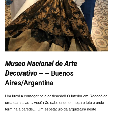
Museo Nacional de Arte
Decorativo –
– Buenos
Aires/Argentina
Um luxo! A começar pela edificação!! O interior em Rococó de
uma das salas… você não sabe onde começa o teto e onde
termina a parede… Um espetáculo da arquitetura neste