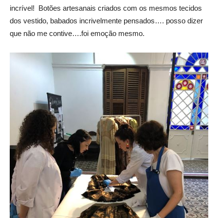
incrível! Botões artesanais criados com os mesmos tecidos
dos vestido, babados incrivelmente pensados…. posso dizer
que não me contive….foi emoção mesmo.