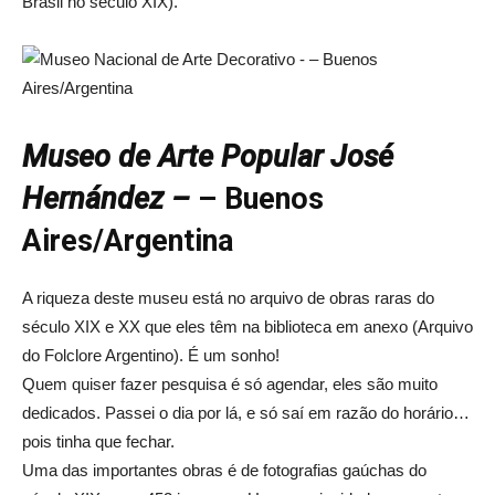
Brasil no século XIX).
Museo de Arte Popular José
Hernández –
– Buenos
Aires/Argentina
A riqueza deste museu está no arquivo de obras raras do
século XIX e XX que eles têm na biblioteca em anexo (Arquivo
do Folclore Argentino). É um sonho!
Quem quiser fazer pesquisa é só agendar, eles são muito
dedicados. Passei o dia por lá, e só saí em razão do horário…
pois tinha que fechar.
Uma das importantes obras é de fotografias gaúchas do