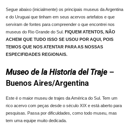
Segue abaixo (inicialmente) os principais museus da Argentina
e do Uruguai que tinham em seus acervos artefatos e que
serviram de fontes para compreender o que encontrei nos
museus do Rio Grande do Sul.
FIQUEM ATENTOS, NÃO
ACHEM QUE TUDO ISSO SE USOU POR AQUI, POIS
TEMOS QUE NOS ATENTAR PARA AS NOSSAS
ESPECIFIDADES REGIONAIS.
Museo de la Historia del Traje
–
Buenos Aires/Argentina
Este é o maior museu de trajes da América do Sul. Tem um
rico acervo com peças desde o século XIX e está aberto para
pesquisas. Passa por dificuldades, como todo museu, mas
tem uma equipe muito dedicada.