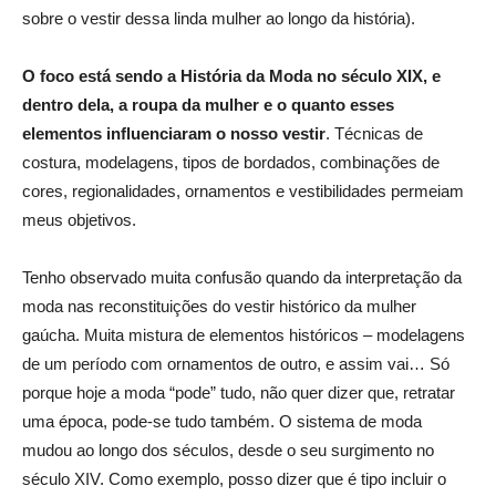
sobre o vestir dessa linda mulher ao longo da história).
O foco está sendo a História da Moda no século XIX, e
dentro dela, a roupa da mulher e o quanto esses
elementos influenciaram o nosso vestir
. Técnicas de
costura, modelagens, tipos de bordados, combinações de
cores, regionalidades, ornamentos e vestibilidades permeiam
meus objetivos.
Tenho observado muita confusão quando da interpretação da
moda nas reconstituições do vestir histórico da mulher
gaúcha. Muita mistura de elementos históricos – modelagens
de um período com ornamentos de outro, e assim vai… Só
porque hoje a moda “pode” tudo, não quer dizer que, retratar
uma época, pode-se tudo também. O sistema de moda
mudou ao longo dos séculos, desde o seu surgimento no
século XIV. Como exemplo, posso dizer que é tipo incluir o