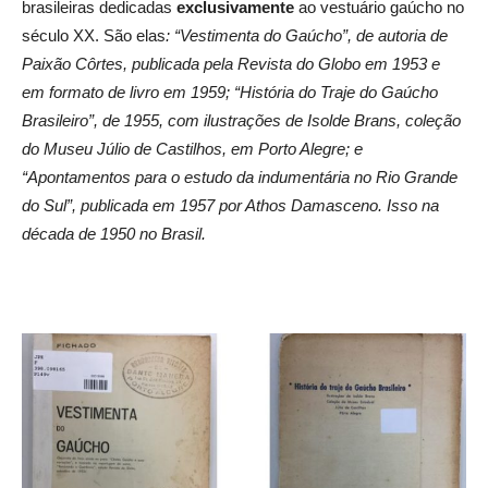
brasileiras dedicadas
exclusivamente
ao vestuário gaúcho no
século XX. São elas
:
“Vestimenta do Gaúcho”, de autoria de
Paixão Côrtes, publicada pela Revista do Globo em 1953 e
em formato de livro em 1959; “História do Traje do Gaúcho
Brasileiro”, de 1955, com ilustrações de Isolde Brans, coleção
do Museu Júlio de Castilhos, em Porto Alegre; e
“Apontamentos para o estudo da indumentária no Rio Grande
do Sul”, publicada em 1957 por Athos Damasceno. Isso na
década de 1950 no Brasil.