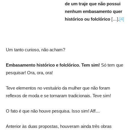
de um traje que não possui
nenhum embasamento quer
histórico ou folclórico
[…].
[4]
Um tanto curioso, não acham?
Embasamento histórico e folclórico. Tem sim!
Só tem que
pesquisar! Ora, ora, ora!
Teve elementos no vestuário da mulher que não foram
reflexos de moda e se tornaram tradicionais. Teve sim!
O fato é que não houve pesquisa. Isso sim! Aff…
Anterior às duas propostas, houveram ainda três obras