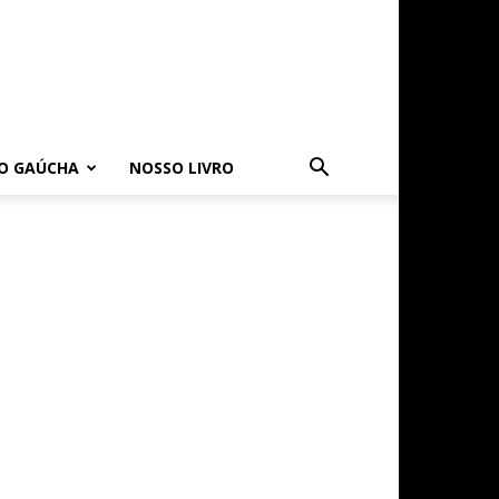
O GAÚCHA
NOSSO LIVRO