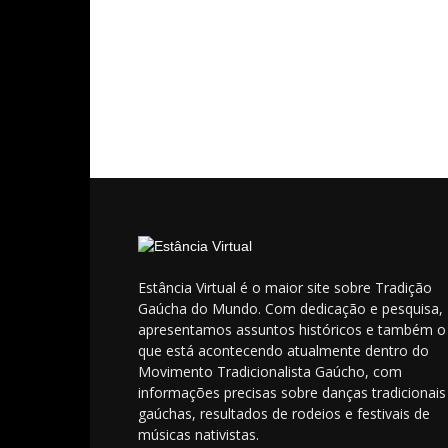
Estância Virtual é o maior site sobre Tradição
Gaúcha do Mundo. Com dedicação e pesquisa,
apresentamos assuntos históricos e também o
que está acontecendo atualmente dentro do
Movimento Tradicionalista Gaúcho, com
informações precisas sobre danças tradicionais
gaúchas, resultados de rodeios e festivais de
músicas nativistas.