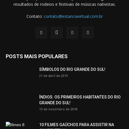
resultados de rodeios e festivais de músicas nativistas.
Contato:
contato@estanciavirtual.com.br
POSTS MAIS POPULARES
SÍMBOLOS DO RIO GRANDE DO SUL!
21 de abril de 2019
ÍNDIOS: OS PRIMEIROS HABITANTES DO RIO
GRANDE DO SUL!
13 de novembro de 2018
10 FILMES GAÚCHOS PARA ASSISTIR NA