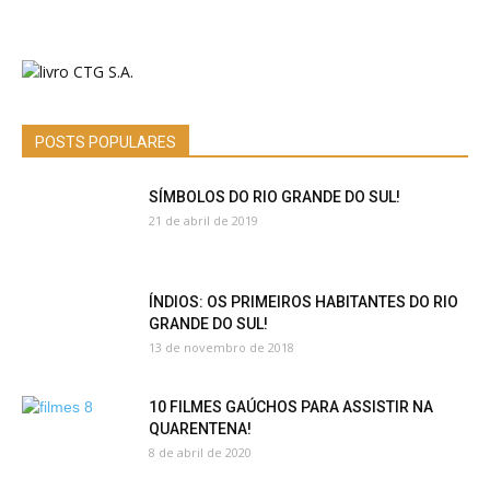
POSTS POPULARES
SÍMBOLOS DO RIO GRANDE DO SUL!
21 de abril de 2019
ÍNDIOS: OS PRIMEIROS HABITANTES DO RIO
GRANDE DO SUL!
13 de novembro de 2018
10 FILMES GAÚCHOS PARA ASSISTIR NA
QUARENTENA!
8 de abril de 2020