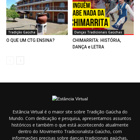
Tradição Gaúcha
Danças Tradicionais Gaúchas
O QUE UM CTG ENSINA?
CHIMARRITA: HISTÓRIA,
DANÇA e LETRA
Estância Virtual é o maior site sobre Tradição Gaúcha do
Mundo. Com dedicação e pesquisa, apresentamos assuntos
históricos e também o que está acontecendo atualmente
dentro do Movimento Tradicionalista Gaúcho, com
informações precisas sobre danças tradicionais gaúchas,