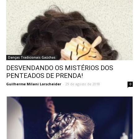
Danças Tradicionais Gaúchas
DESVENDANDO OS MISTÉRIOS DOS
PENTEADOS DE PRENDA!
Guilherme Milani Lorscheider
-
29 de agosto de 2018
0